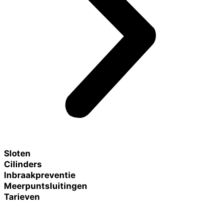
Sloten
Cilinders
Inbraakpreventie
Meerpuntsluitingen
Tarieven