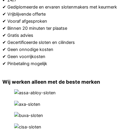
✔ Gediplomeerde en ervaren slotenmakers met keurmerk
✔ Vrijblijvende offerte
✔ Vooraf afgesproken
tarieven
✔ Binnen 20 minuten ter plaatse
✔ Gratis advies
✔ Gecertificeerde sloten en cilinders
✔ Geen onnodige kosten
✔ Geen voorrijkosten
✔ Pinbetaling mogelijk
Afspraak maken
Wij werken alleen met de beste merken