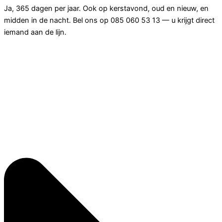
Ja, 365 dagen per jaar. Ook op kerstavond, oud en nieuw, en
midden in de nacht. Bel ons op 085 060 53 13 — u krijgt direct
iemand aan de lijn.