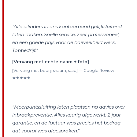
"Alle cilinders in ons kantoorpand gelijksluitend
laten maken. Snelle service, zeer professioneel,
en een goede prijs voor de hoeveelheid werk.
Topbedrijf."
[Vervang met echte naam + foto]
[Vervang met bedrijfsnaam, stad] — Google Review
★★★★★
"Meerpuntssluiting laten plaatsen na advies over
inbraakpreventie. Alles keurig afgewerkt, 2 jaar
garantie, en de factuur was precies het bedrag
dat vooraf was afgesproken."