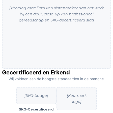
[Vervang met: Foto van slotenmaker aan het werk
bij een deur, close-up van professioneel
gereedschap en SKG-gecertificeerd slot]
Gecertificeerd en Erkend
Wij voldoen aan de hoogste standaarden in de branche.
[SKG-badge]
[Keurmerk
logo]
SKG-Gecertificeerd