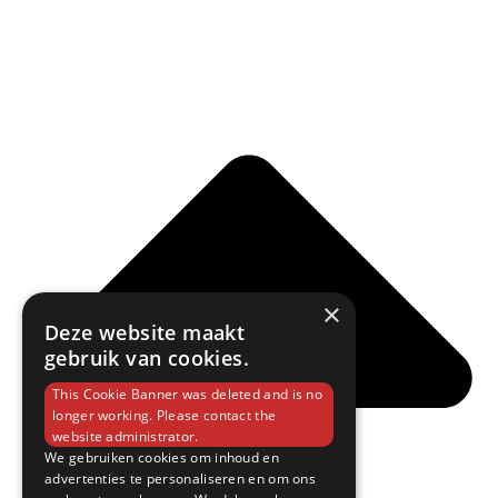
×
Deze website maakt
gebruik van cookies.
This Cookie Banner was deleted and is no
longer working. Please contact the
website administrator.
We gebruiken cookies om inhoud en
advertenties te personaliseren en om ons