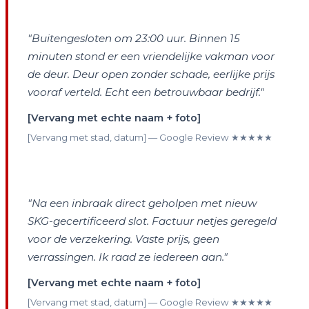
"Buitengesloten om 23:00 uur. Binnen 15
minuten stond er een vriendelijke vakman voor
de deur. Deur open zonder schade, eerlijke prijs
vooraf verteld. Echt een betrouwbaar bedrijf."
[Vervang met echte naam + foto]
[Vervang met stad, datum] — Google Review ★★★★★
"Na een inbraak direct geholpen met nieuw
SKG-gecertificeerd slot. Factuur netjes geregeld
voor de verzekering. Vaste prijs, geen
verrassingen. Ik raad ze iedereen aan."
[Vervang met echte naam + foto]
[Vervang met stad, datum] — Google Review ★★★★★