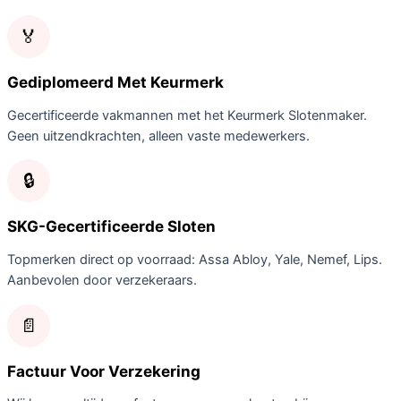
🏅
Gediplomeerd Met Keurmerk
Gecertificeerde vakmannen met het Keurmerk Slotenmaker.
Geen uitzendkrachten, alleen vaste medewerkers.
🔒
SKG-Gecertificeerde Sloten
Topmerken direct op voorraad: Assa Abloy, Yale, Nemef, Lips.
Aanbevolen door verzekeraars.
📄
Factuur Voor Verzekering